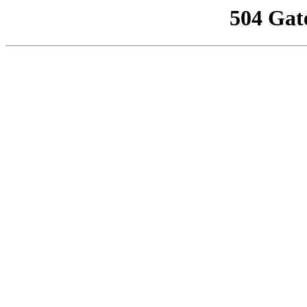
504 Gat